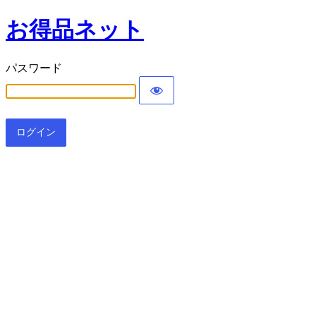
お得品ネット
パスワード